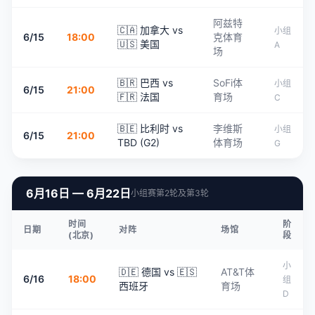
阿兹特
🇨🇦 加拿大 vs
小组
6/15
18:00
克体育
🇺🇸 美国
A
场
🇧🇷 巴西 vs
SoFi体
小组
6/15
21:00
🇫🇷 法国
育场
C
🇧🇪 比利时 vs
李维斯
小组
6/15
21:00
TBD (G2)
体育场
G
6月16日 — 6月22日
小组赛第2轮及第3轮
时间
阶
日期
对阵
场馆
(北京)
段
小
🇩🇪 德国 vs 🇪🇸
AT&T体
6/16
18:00
组
西班牙
育场
D