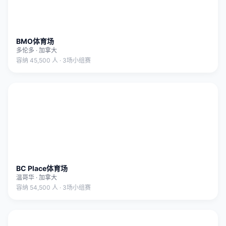
BMO体育场
多伦多 · 加拿大
容纳 45,500 人 · 3场小组赛
CAN
BC Place体育场
温哥华 · 加拿大
容纳 54,500 人 · 3场小组赛