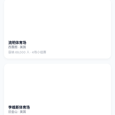
USA
流明体育场
西雅图 · 美国
容纳 69,000 人 · 4场小组赛
USA
李维斯体育场
旧金山 · 美国