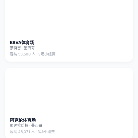
MEX
BBVA体育场
蒙特雷 · 墨西哥
容纳 53,500 人 · 3场小组赛
MEX
阿克伦体育场
瓜达拉哈拉 · 墨西哥
容纳 48,071 人 · 3场小组赛