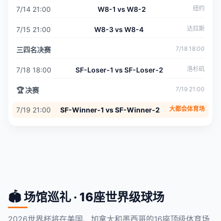
纽约
7/14 21:00
W8-1 vs W8-2
达拉斯
7/15 21:00
W8-3 vs W8-4
7/18 18:00
三四名决赛
洛杉矶
7/18 18:00
SF-Loser-1 vs SF-Loser-2
7/19 21:00
🏆 决赛
大都会体育场
7/19 21:00
SF-Winner-1 vs SF-Winner-2
🏟️ 场馆巡礼 · 16座世界级球场
2026世界杯将在美国、加拿大和墨西哥的16座顶级体育场