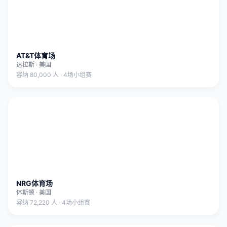
USA
AT&T体育场
达拉斯 · 美国
容纳 80,000 人 · 4场小组赛
USA
NRG体育场
休斯顿 · 美国
容纳 72,220 人 · 4场小组赛