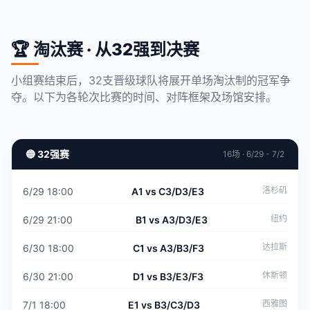
🏆 淘汰赛 · 从32强到决赛
小组赛结束后，32支晋级球队将展开单场淘汰制的冠军争
夺。以下为各轮次比赛的时间、对阵框架及场馆安排。
🔵 32强赛
16场 · 6/29 - 7/2
洛杉矶
6/29 18:00
A1 vs C3/D3/E3
纽约
6/29 21:00
B1 vs A3/D3/E3
达拉斯
6/30 18:00
C1 vs A3/B3/F3
休斯顿
6/30 21:00
D1 vs B3/E3/F3
西雅图
7/1 18:00
E1 vs B3/C3/D3