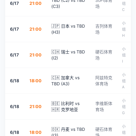
TBD (C2) vs TBD
SoFi体育
6/17
21:00
组
(C3)
场
C
小
🇯🇵 日本 vs TBD
吉列体育
6/17
21:00
组
(H3)
场
H
小
🇨🇭 瑞士 vs TBD
硬石体育
6/17
21:00
组
(I2)
场
I
小
🇨🇦 加拿大 vs
阿兹特克
6/18
18:00
组
TBD (A3)
体育场
A
小
🇧🇪 比利时 vs
李维斯体
6/18
21:00
组
🇭🇷 克罗地亚
育场
G
小
🇩🇰 丹麦 vs TBD
硬石体育
6/18
18:00
组
(I3)
场