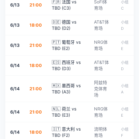
🇫🇷 法国 vs
SoFi体
小组
6/13
21:00
TBD (C3)
育场
C
🇩🇪 德国 vs
AT&T体
小组
6/13
18:00
TBD (D2)
育场
D
🇵🇹 葡萄牙 vs
NRG体
小组
6/13
21:00
TBD (E2)
育场
E
🇪🇸 西班牙 vs
AT&T体
小组
6/14
18:00
TBD (D3)
育场
D
阿兹特
🇲🇽 墨西哥 vs
小组
6/14
21:00
克体育
TBD (A3)
A
场
🇳🇱 荷兰 vs
NRG体
小组
6/14
21:00
TBD (E3)
育场
E
🇮🇹 意大利 vs
流明体
小组
6/14
18:00
TBD (F2)
育场
F